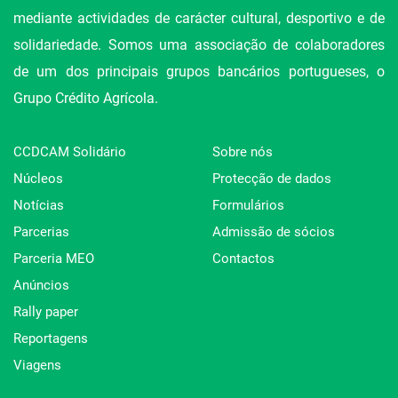
mediante actividades de carácter cultural, desportivo e de
solidariedade. Somos uma associação de colaboradores
de um dos principais grupos bancários portugueses, o
Grupo Crédito Agrícola.
CCDCAM Solidário
Sobre nós
Núcleos
Protecção de dados
Notícias
Formulários
Parcerias
Admissão de sócios
Parceria MEO
Contactos
Anúncios
Rally paper
Reportagens
Viagens