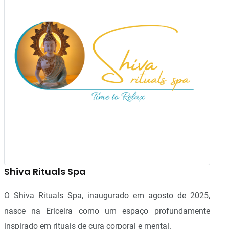
Shiva Rituals Spa
O Shiva Rituals Spa, inaugurado em agosto de 2025,
nasce na Ericeira como um espaço profundamente
inspirado em rituais de cura corporal e mental.