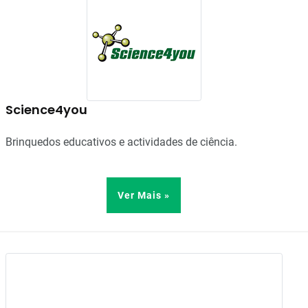
Science4you
Brinquedos educativos e actividades de ciência.
Ver Mais »