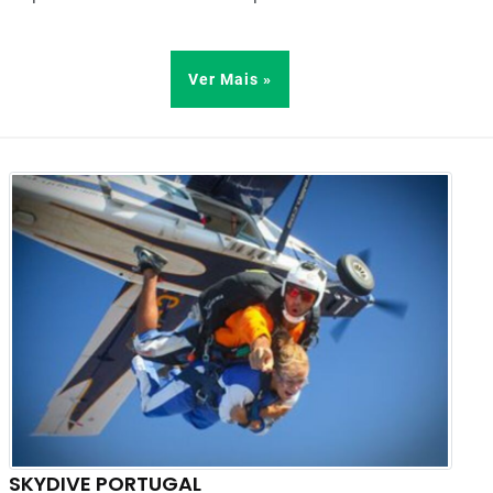
Ver Mais »
SKYDIVE PORTUGAL