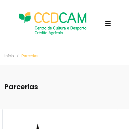
Início
Parcerias
Parcerias