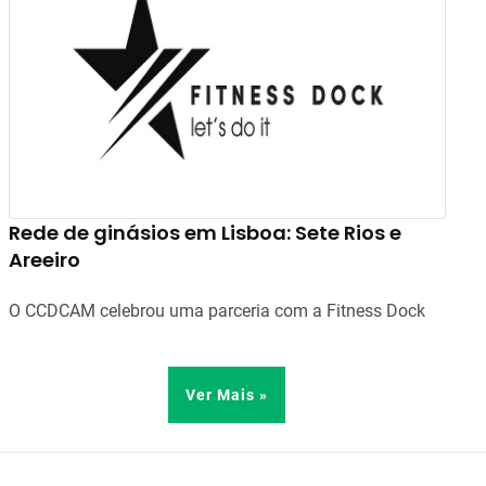
Rede de ginásios em Lisboa: Sete Rios e
Areeiro
O CCDCAM celebrou uma parceria com a Fitness Dock
Ver Mais »