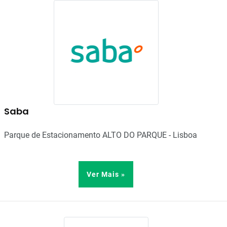
Saba
Parque de Estacionamento ALTO DO PARQUE - Lisboa
Ver Mais »