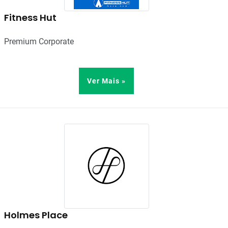
Fitness Hut
Premium Corporate
Ver Mais »
Holmes Place