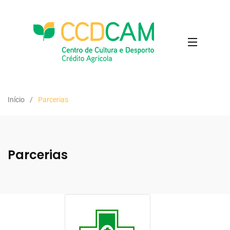
Início
Parcerias
Parcerias