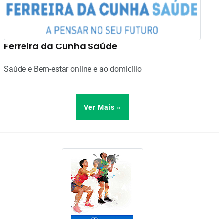
Ferreira da Cunha Saúde
Saúde e Bem-estar online e ao domicílio
Ver Mais »