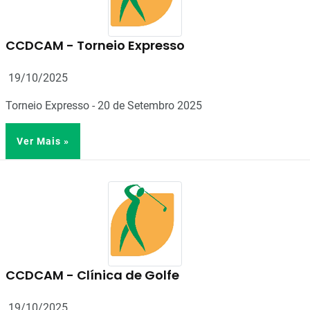
CCDCAM - Torneio Expresso
19/10/2025
Torneio Expresso - 20 de Setembro 2025
Ver Mais »
CCDCAM - Clínica de Golfe
19/10/2025