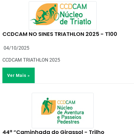
CCDCAM NO SINES TRIATHLON 2025 - T100
04/10/2025
CCDCAM TRIATHLON 2025
Ver Mais »
44ª “Caminhada do Girassol - Trilho