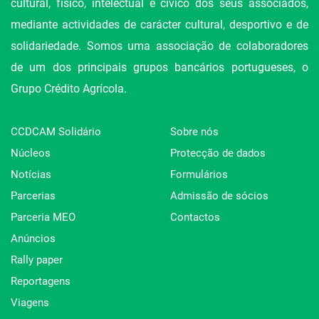
cultural, físico, intelectual e cívico dos seus associados,
mediante actividades de carácter cultural, desportivo e de
solidariedade. Somos uma associação de colaboradores
de um dos principais grupos bancários portugueses, o
Grupo Crédito Agrícola.
CCDCAM Solidário
Sobre nós
Núcleos
Protecção de dados
Notícias
Formulários
Parcerias
Admissão de sócios
Parceria MEO
Contactos
Anúncios
Rally paper
Reportagens
Viagens