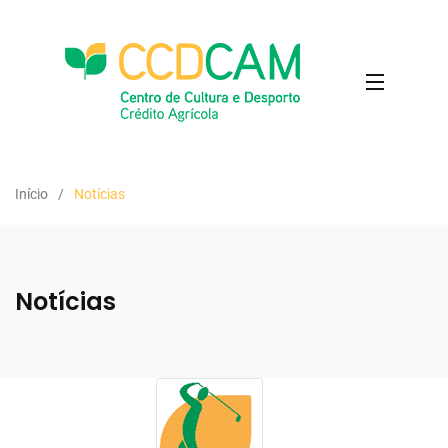
Início
Notícias
Notícias