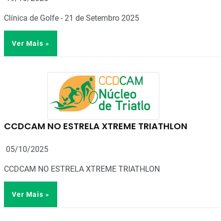
Clínica de Golfe - 21 de Setembro 2025
Ver Mais »
CCDCAM NO ESTRELA XTREME TRIATHLON
05/10/2025
CCDCAM NO ESTRELA XTREME TRIATHLON
Ver Mais »