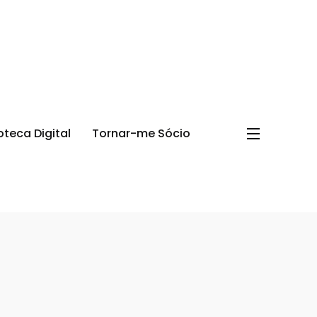
oteca Digital
Tornar-me Sócio