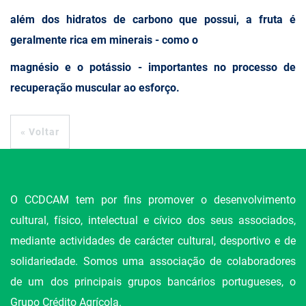
além dos hidratos de carbono que possui, a fruta é
geralmente rica em minerais - como o
magnésio e o potássio - importantes no processo de
recuperação muscular ao esforço.
« Voltar
O CCDCAM tem por fins promover o desenvolvimento
cultural, físico, intelectual e cívico dos seus associados,
mediante actividades de carácter cultural, desportivo e de
solidariedade. Somos uma associação de colaboradores
de um dos principais grupos bancários portugueses, o
Grupo Crédito Agrícola.