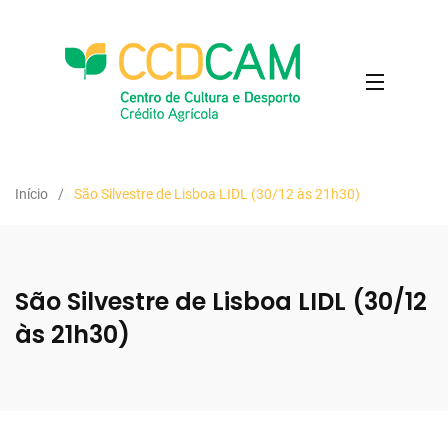
Início
São Silvestre de Lisboa LIDL (30/12 às 21h30)
São Silvestre de Lisboa LIDL (30/12
às 21h30)