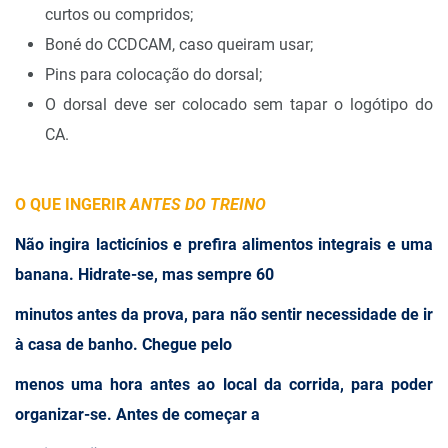
curtos ou compridos;
Boné do CCDCAM, caso queiram usar;
Pins para colocação do dorsal;
O dorsal deve ser colocado sem tapar o logótipo do
CA.
O QUE INGERIR
ANTES DO TREINO
Não ingira lacticínios e prefira alimentos integrais e uma
banana. Hidrate-se, mas sempre 60
minutos antes da prova, para não sentir necessidade de ir
à casa de banho. Chegue pelo
menos uma hora antes ao local da corrida, para poder
organizar-se. Antes de começar a