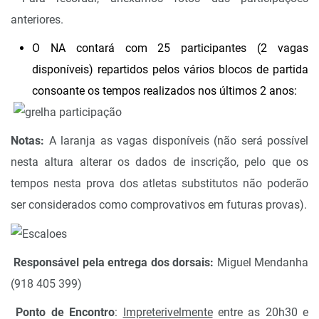
anteriores.
O NA contará com 25 participantes (2 vagas
disponíveis) repartidos pelos vários blocos de partida
consoante os tempos realizados nos últimos 2 anos:
Notas:
A laranja as vagas disponíveis (não será possível
nesta altura alterar os dados de inscrição, pelo que os
tempos nesta prova dos atletas substitutos não poderão
ser considerados como comprovativos em futuras provas).
Responsável pela entrega dos dorsais:
Miguel Mendanha
(918 405 399)
Ponto de Encontro
:
Impreterivelmente
entre as 20h30 e