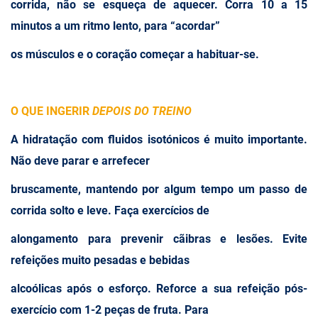
corrida, não se esqueça de aquecer. Corra 10 a 15
minutos a um ritmo lento, para “acordar”
os músculos e o coração começar a habituar-se.
O QUE INGERIR
DEPOIS DO TREINO
A hidratação com fluidos isotónicos é muito importante.
Não deve parar e arrefecer
bruscamente, mantendo por algum tempo um passo de
corrida solto e leve. Faça exercícios de
alongamento para prevenir cãibras e lesões. Evite
refeições muito pesadas e bebidas
alcoólicas após o esforço. Reforce a sua refeição pós-
exercício com 1-2 peças de fruta. Para