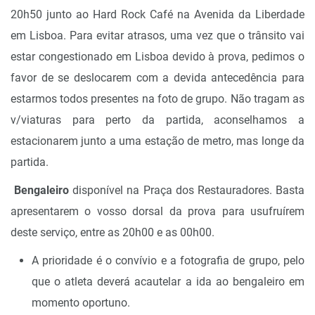
20h50 junto ao Hard Rock Café na Avenida da Liberdade
em Lisboa. Para evitar atrasos, uma vez que o trânsito vai
estar congestionado em Lisboa devido à prova, pedimos o
favor de se deslocarem com a devida antecedência para
estarmos todos presentes na foto de grupo. Não tragam as
v/viaturas para perto da partida, aconselhamos a
estacionarem junto a uma estação de metro, mas longe da
partida.
Bengaleiro
disponível na Praça dos Restauradores. Basta
apresentarem o vosso dorsal da prova para usufruírem
deste serviço, entre as 20h00 e as 00h00.
A prioridade é o convívio e a fotografia de grupo, pelo
que o atleta deverá acautelar a ida ao bengaleiro em
momento oportuno.