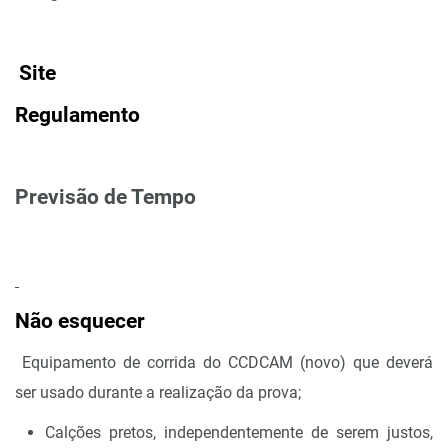
Site
Regulamento
Previsão de Tempo
Não esquecer
Equipamento de corrida
do CCDCAM (novo) que deverá
ser usado durante a realização da prova;
Calções pretos, independentemente de serem justos,