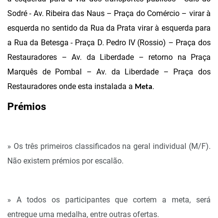
Sodré - Av. Ribeira das Naus – Praça do Comércio – virar à
esquerda no sentido da Rua da Prata virar à esquerda para
a Rua da Betesga - Praça D. Pedro IV (Rossio) – Praça dos
Restauradores – Av. da Liberdade – retorno na Praça
Marquês de Pombal – Av. da Liberdade – Praça dos
Restauradores onde esta instalada a
.
Meta
Prémios
» Os três primeiros classificados na geral individual (M/F).
Não existem prémios por escalão.
» A todos os participantes que cortem a meta, será
entregue uma medalha, entre outras ofertas.