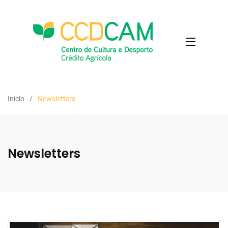
Início
Newsletters
Newsletters