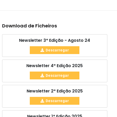
Download de Ficheiros
Newsletter 3ª Edição - Agosto 24
Descarregar
Newsletter 4ª Edição 2025
Descarregar
Newsletter 2ª Edição 2025
Descarregar
Newsletter 1ª Edição 2025