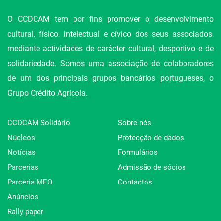
O CCDCAM tem por fins promover o desenvolvimento
cultural, físico, intelectual e cívico dos seus associados,
mediante actividades de carácter cultural, desportivo e de
solidariedade. Somos uma associação de colaboradores
de um dos principais grupos bancários portugueses, o
Grupo Crédito Agrícola.
CCDCAM Solidário
Sobre nós
Núcleos
Protecção de dados
Notícias
Formulários
Parcerias
Admissão de sócios
Parceria MEO
Contactos
Anúncios
Rally paper