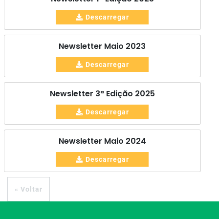
Descarregar
Newsletter Maio 2023
Descarregar
Newsletter 3ª Edição 2025
Descarregar
Newsletter Maio 2024
Descarregar
« Voltar