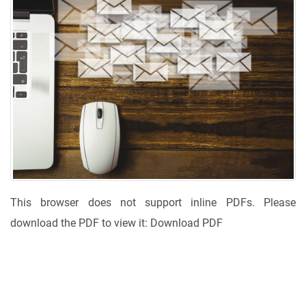
This browser does not support inline PDFs. Please
download the PDF to view it:
Download PDF