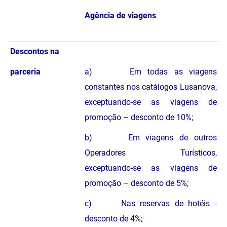
Agência de viagens
Descontos na
parceria
a) Em todas as viagens
constantes nos catálogos Lusanova,
exceptuando-se as viagens de
promoção – desconto de 10%;
b) Em viagens de outros
Operadores Turísticos,
exceptuando-se as viagens de
promoção – desconto de 5%;
c) Nas reservas de hotéis -
desconto de 4%;