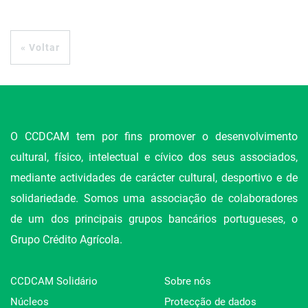
« Voltar
O CCDCAM tem por fins promover o desenvolvimento
cultural, físico, intelectual e cívico dos seus associados,
mediante actividades de carácter cultural, desportivo e de
solidariedade. Somos uma associação de colaboradores
de um dos principais grupos bancários portugueses, o
Grupo Crédito Agrícola.
CCDCAM Solidário
Sobre nós
Núcleos
Protecção de dados