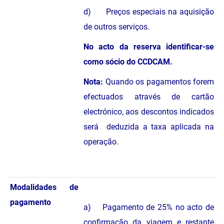
d) Preços especiais na aquisição
de outros serviços.
No acto da reserva identificar-se
como sócio do CCDCAM.
Nota:
Quando os pagamentos forem
efectuados através de cartão
electrónico, aos descontos indicados
será deduzida a taxa aplicada na
operação.
Modalidades de
pagamento
a) Pagamento de 25% no acto de
confirmação da viagem e restante