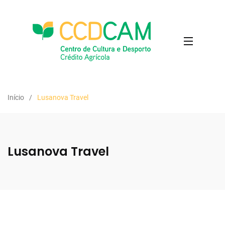
Início
Lusanova Travel
Lusanova Travel