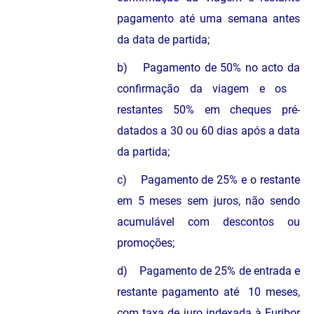
pagamento até uma semana antes
da data de partida;
b) Pagamento de 50% no acto da
confirmação da viagem e os
restantes 50% em cheques pré-
datados a 30 ou 60 dias após a data
da partida;
c) Pagamento de 25% e o restante
em 5 meses sem juros, não sendo
acumulável com descontos ou
promoções;
d) Pagamento de 25% de entrada e
restante pagamento até 10 meses,
com taxa de juro indexada à Euribor