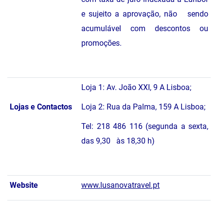
e sujeito a aprovação, não sendo
acumulável com descontos ou
promoções.
Loja 1: Av. João XXI, 9 A Lisboa;
Lojas e Contactos
Loja 2: Rua da Palma, 159 A Lisboa;
Tel: 218 486 116 (segunda a sexta,
das 9,30 às 18,30 h)
Website
www.lusanovatravel.pt