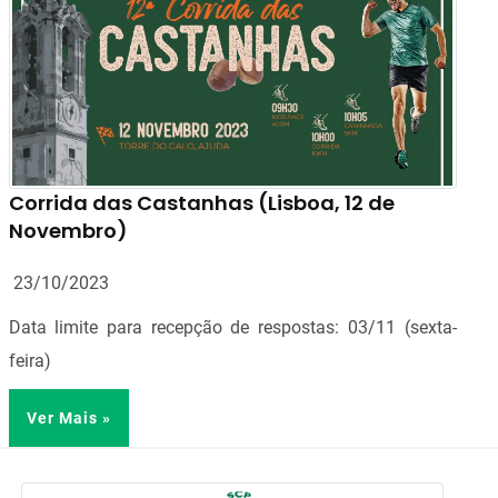
Corrida das Castanhas (Lisboa, 12 de
Novembro)
23/10/2023
Data limite para recepção de respostas: 03/11 (sexta-
feira)
Ver Mais »