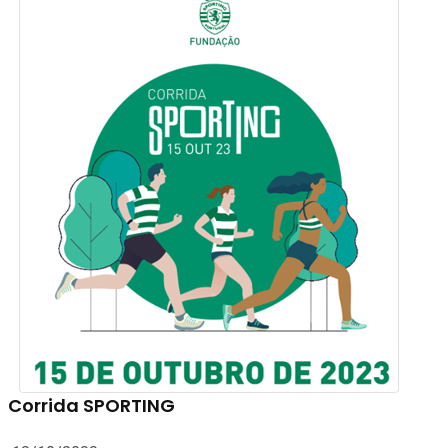
Corrida SPORTING