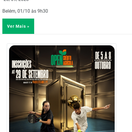
Belém, 01/10 às 9h30
Ver Mais »