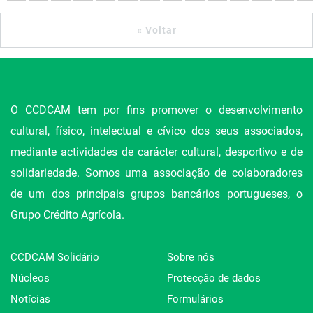
« Voltar
O CCDCAM tem por fins promover o desenvolvimento
cultural, físico, intelectual e cívico dos seus associados,
mediante actividades de carácter cultural, desportivo e de
solidariedade. Somos uma associação de colaboradores
de um dos principais grupos bancários portugueses, o
Grupo Crédito Agrícola.
CCDCAM Solidário
Sobre nós
Núcleos
Protecção de dados
Notícias
Formulários