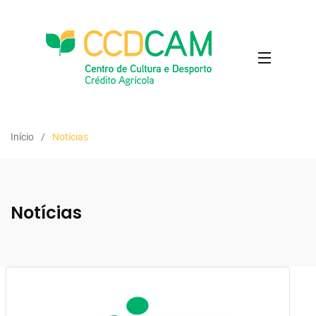
Início
Notícias
Notícias